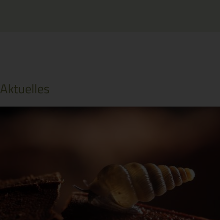
Aktuelles