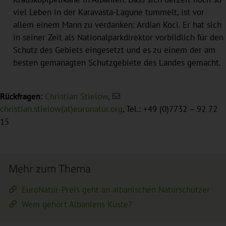
viel Leben in der Karavasta-Lagune tummelt, ist vor
allem einem Mann zu verdanken: Ardian Koci. Er hat sich
in seiner Zeit als Nationalparkdirektor vorbildlich für den
Schutz des Gebiets eingesetzt und es zu einem der am
besten gemanagten Schutzgebiete des Landes gemacht.
Rückfragen:
Christian Stielow
,
christian.stielow(at)euronatur.org
, Tel.: +49 (0)7732 – 92 72
15
Mehr zum Thema
EuroNatur-Preis geht an albanischen Naturschützer
Wem gehört Albaniens Küste?