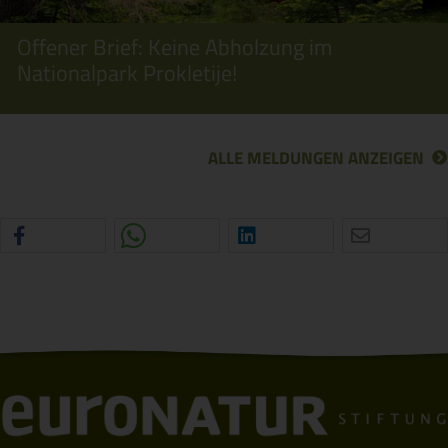
Offener Brief: Keine Abholzung im
Nationalpark Prokletije!
ALLE MELDUNGEN ANZEIGEN