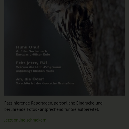
Faszinierende Reportagen, persönliche Eindrücke und
berührende Fotos - ansprechend für Sie aufbereitet.
Jetzt online schmökern