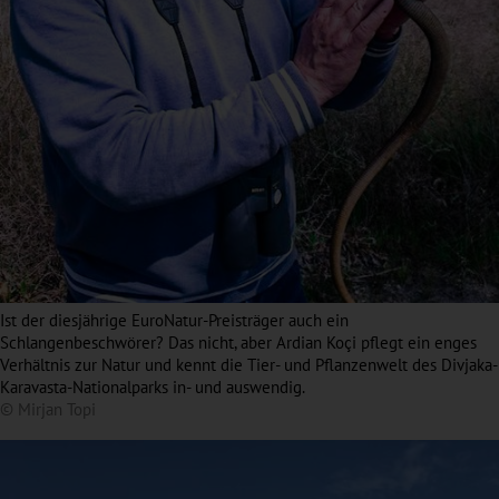
Ist der diesjährige EuroNatur-Preisträger auch ein
Schlangenbeschwörer? Das nicht, aber Ardian Koçi pflegt ein enges
Verhältnis zur Natur und kennt die Tier- und Pflanzenwelt des Divjaka-
Karavasta-Nationalparks in- und auswendig.
© Mirjan Topi