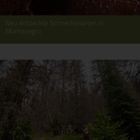
Neu entdeckte Schneckenarten in
Montenegro