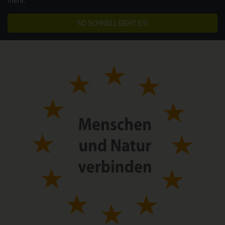
mehr.
SO SCHNELL GEHT ES!