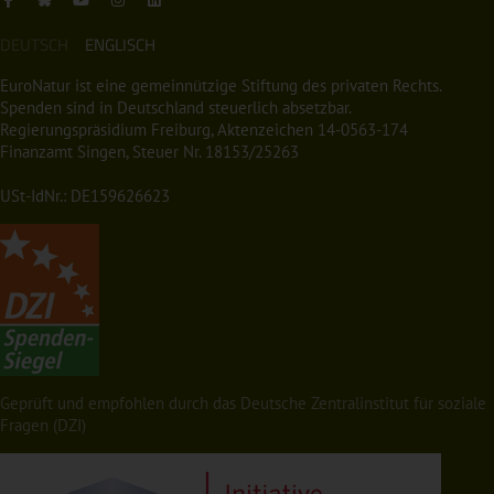
DEUTSCH
ENGLISCH
EuroNatur ist eine gemeinnützige Stiftung des privaten Rechts.
Spenden sind in Deutschland steuerlich absetzbar.
Regierungspräsidium Freiburg, Aktenzeichen 14-0563-174
Finanzamt Singen, Steuer Nr. 18153/25263
USt-IdNr.: DE159626623
Geprüft und empfohlen durch das Deutsche Zentralinstitut für soziale
Fragen (DZI)