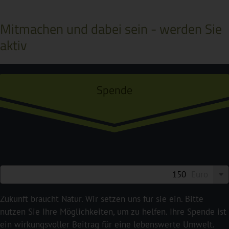
Mitmachen und dabei sein - werden Sie
aktiv
Spende
Euro
Zukunft braucht Natur. Wir setzen uns für sie ein. Bitte
nutzen Sie Ihre Möglichkeiten, um zu helfen. Ihre Spende ist
ein wirkungsvoller Beitrag für eine lebenswerte Umwelt.