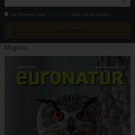
Die Hinweise zum
Datenschutz
habe ich verstanden.
JETZT ANMELDEN
Magazin