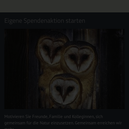
Eigene Spendenaktion starten
Motivieren Sie Freunde, Familie und Kolleginnen, sich
gemeinsam für die Natur einzusetzen. Gemeinsam erreichen wir